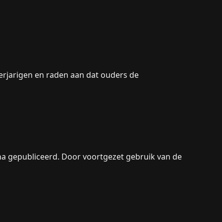
erjarigen en raden aan dat ouders de
ina gepubliceerd. Door voortgezet gebruik van de