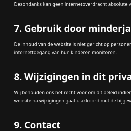
Desondanks kan geen internetoverdracht absolute v
7. Gebruik door minderj
De inhoud van de website is niet gericht op persone
internettoegang van hun kinderen monitoren.
8. Wijzigingen in dit priv
Wij behouden ons het recht voor om dit beleid indie
website na wijzigingen gaat u akkoord met de bijg
9. Contact