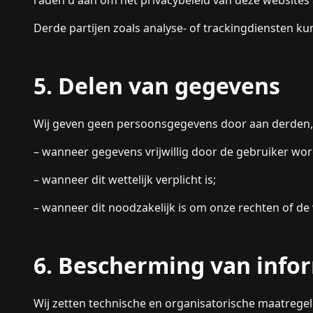
Derde partijen zoals analyse- of trackingdiensten 
5. Delen van gegevens
Wij geven geen persoonsgegevens door aan derden,
– wanneer gegevens vrijwillig door de gebruiker wor
– wanneer dit wettelijk verplicht is;
– wanneer dit noodzakelijk is om onze rechten of de
6. Bescherming van info
Wij zetten technische en organisatorische maatrege