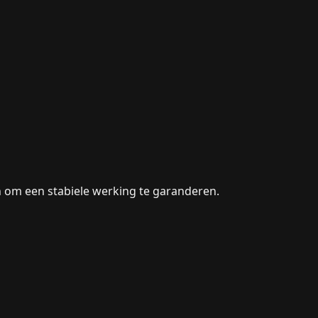
n om een stabiele werking te garanderen.