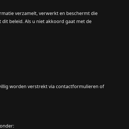
nformatie verzamelt, verwerkt en beschermt die
dit beleid. Als u niet akkoord gaat met de
illig worden verstrekt via contactformulieren of
onder: