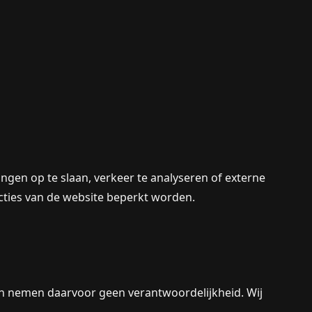
ngen op te slaan, verkeer te analyseren of externe
cties van de website beperkt worden.
 en nemen daarvoor geen verantwoordelijkheid. Wij