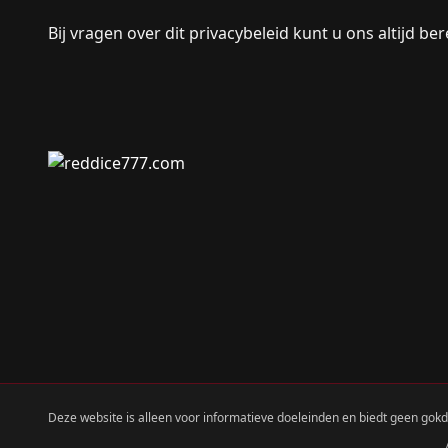
Bij vragen over dit privacybeleid kunt u ons altijd be
Deze website is alleen voor informatieve doeleinden en biedt geen gokdi