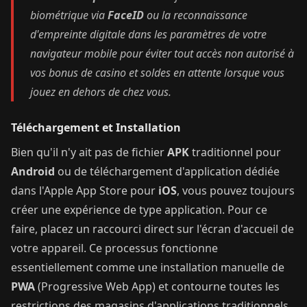
biométrique via
FaceID
ou la reconnaissance
d'empreinte digitale dans les paramètres de votre
navigateur mobile pour éviter tout accès non autorisé à
vos bonus de casino et soldes en attente lorsque vous
jouez en dehors de chez vous.
Téléchargement et Installation
Bien qu'il n'y ait pas de fichier
APK
traditionnel pour
Android
ou de téléchargement d'application dédiée
dans l'Apple App Store pour
iOS
, vous pouvez toujours
créer une expérience de type application. Pour ce
faire, placez un raccourci direct sur l'écran d'accueil de
votre appareil. Ce processus fonctionne
essentiellement comme une installation manuelle de
PWA
(Progressive Web App) et contourne toutes les
restrictions des magasins d'applications traditionnels.