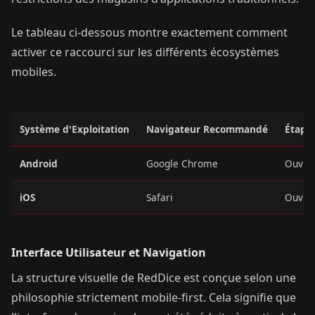
Le tableau ci-dessous montre exactement comment
activer ce raccourci sur les différents écosystèmes
mobiles.
Système d'Exploitation
Navigateur Recommandé
Étapes
Android
Google Chrome
Ouvrez
iOS
Safari
Ouvrez
Interface Utilisateur et Navigation
La structure visuelle de RedDice est conçue selon une
philosophie strictement mobile-first. Cela signifie que