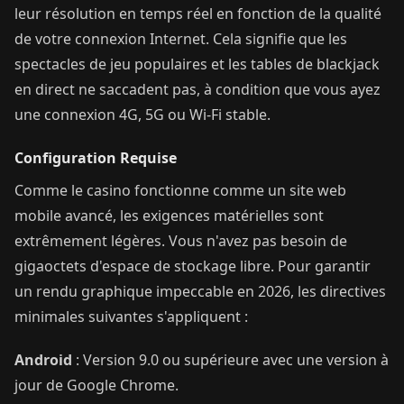
leur résolution en temps réel en fonction de la qualité
de votre connexion Internet. Cela signifie que les
spectacles de jeu populaires et les tables de blackjack
en direct ne saccadent pas, à condition que vous ayez
une connexion 4G, 5G ou Wi-Fi stable.
Configuration Requise
Comme le casino fonctionne comme un site web
mobile avancé, les exigences matérielles sont
extrêmement légères. Vous n'avez pas besoin de
gigaoctets d'espace de stockage libre. Pour garantir
un rendu graphique impeccable en 2026, les directives
minimales suivantes s'appliquent :
Android
: Version 9.0 ou supérieure avec une version à
jour de Google Chrome.