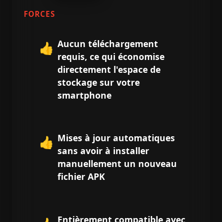
FORCES
Aucun téléchargement
👍
requis, ce qui économise
directement l'espace de
stockage sur votre
smartphone
Mises à jour automatiques
👍
sans avoir à installer
manuellement un nouveau
fichier APK
Entièrement compatible avec