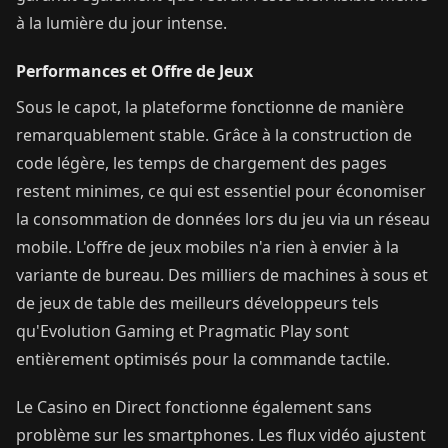
à la lumière du jour intense.
Performances et Offre de Jeux
Sous le capot, la plateforme fonctionne de manière
remarquablement stable. Grâce à la construction de
code légère, les temps de chargement des pages
restent minimes, ce qui est essentiel pour économiser
la consommation de données lors du jeu via un réseau
mobile. L'offre de jeux mobiles n'a rien à envier à la
variante de bureau. Des milliers de machines à sous et
de jeux de table des meilleurs développeurs tels
qu'Evolution Gaming et Pragmatic Play sont
entièrement optimisés pour la commande tactile.
Le Casino en Direct fonctionne également sans
problème sur les smartphones. Les flux vidéo ajustent