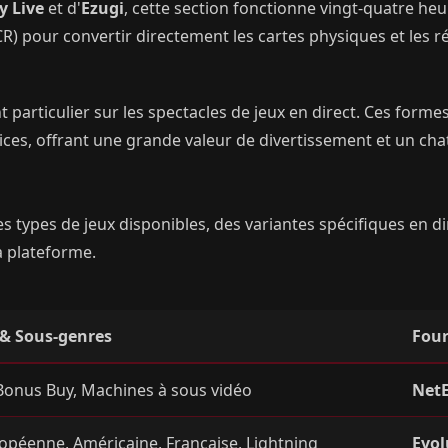
y Live
et d'
Ezugi
, cette section fonctionne vingt-quatre heu
CR) pour convertir directement les cartes physiques et les
ent particulier sur les spectacles de jeux en direct. Ces for
rices, offrant une grande valeur de divertissement et un ch
s types de jeux disponibles, des variantes spécifiques en d
la plateforme.
 & Sous-genres
Four
 Bonus Buy, Machines à sous vidéo
Net
ropéenne, Américaine, Française, Lightning
Evo