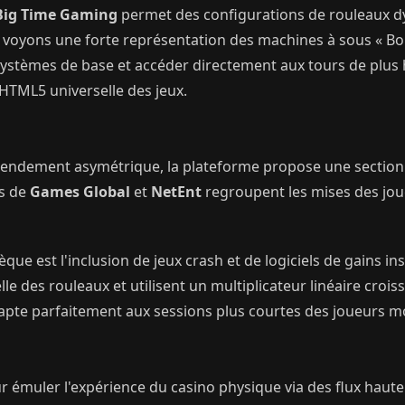
Big Time Gaming
permet des configurations de rouleaux dy
 voyons une forte représentation des machines à sous « Bon
systèmes de base et accéder directement aux tours de plus
 HTML5 universelle des jeux.
-rendement asymétrique, la plateforme propose une section
fs de
Games Global
et
NetEnt
regroupent les mises des jou
èque est l'inclusion de jeux crash et de logiciels de gains
lle des rouleaux et utilisent un multiplicateur linéaire croi
dapte parfaitement aux sessions plus courtes des joueurs m
r émuler l'expérience du casino physique via des flux haute d