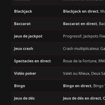
Blackjack
Blackjack en direct
, M
Baccarat
Baccarat en direct
, Ba
Jeux de jackpot
Progressif, Jackpots Fi
Jeux crash
Crash multiplicateur, G
Spectacles en direct
Roue de la Fortune, RN
Vidéo poker
Valet ou Mieux, Deux S
Bingo
Bingo en direct
, Bingo
Jeux de dés
Jeux de dés en direct
,
C