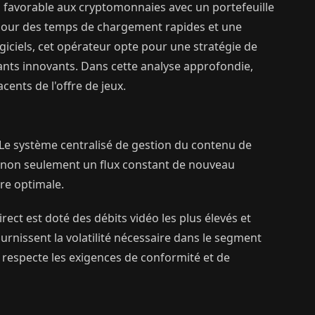
favorable aux cryptomonnaies avec un portefeuille
 pour des temps de chargement rapides et une
iciels, cet opérateur opte pour une stratégie de
dants innovants. Dans cette analyse approfondie,
cents de l'offre de jeux.
 Le système centralisé de gestion du contenu de
t non seulement un flux constant de nouveau
re optimale.
rect est doté des débits vidéo les plus élevés et
urnissent la volatilité nécessaire dans le segment
respecte les exigences de conformité et de