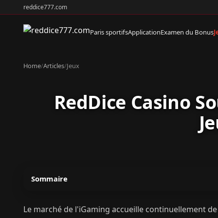
reddice777.com
Paris sportifs
Application
Examen du Bonus
J
Home
/
Articles
/
Jeux
RedDice Casino So
Je
Sommaire
Le marché de l'iGaming accueille continuellement de