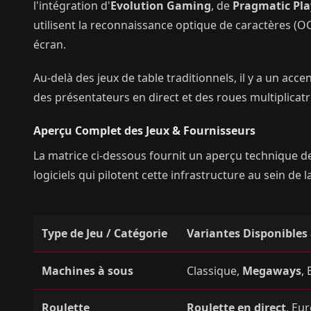
l'intégration d'
Evolution Gaming
, de
Pragmatic Pla
utilisent la reconnaissance optique de caractères (O
écran.
Au-delà des jeux de table traditionnels, il y a un acc
des présentateurs en direct et des roues multiplicat
Aperçu Complet des Jeux & Fournisseurs
La matrice ci-dessous fournit un aperçu technique de
logiciels qui pilotent cette infrastructure au sein de 
Type de Jeu / Catégorie
Variantes Disponibles
Machines à sous
Classique,
Megaways
,
Roulette
Roulette en direct
, Eu