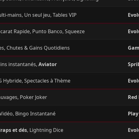
ulti-mains, Un seul jeu, Tables VIP
Evo
ccarat Rapide, Punto Banco, Squeeze
Evo
xes, Chutes & Gains Quotidiens
Gam
ains instantanés,
Aviator
Spri
G Hybride, Spectacles à Thème
Evo
auvages, Poker Joker
Red
 Vidéo, Bingo Instantané
Play
raps et dés
, Lightning Dice
Evo