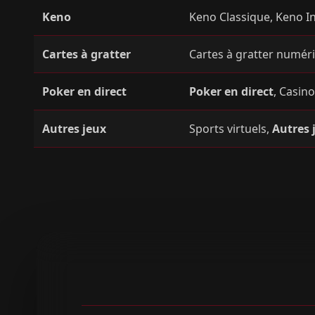
Keno
Keno Classique, Keno I
Cartes à gratter
Cartes à gratter numéri
Poker en direct
Poker en direct
, Casin
Autres jeux
Sports virtuels,
Autres 